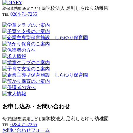
学校法人 足利しらゆり幼稚園
幼保連携型 認定こども園
0284-71-7255
TEL.
お申し込み・お問い合わせ
学校法人 足利しらゆり幼稚園
幼保連携型 認定こども園
0284-71-7255
TEL.
お問い合わせフォーム