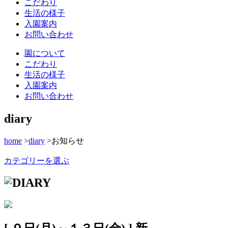
こだわり
生活の様子
入園案内
お問い合わせ
園について
こだわり
生活の様子
入園案内
お問い合わせ
diary
home
>
diary
>
お知らせ
カテゴリーを選ぶ